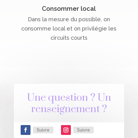
Consommer local
Dans la mesure du possible, on
consomme local et on privilégie les
circuits courts
Une question ? Un
renseignement ?
Suivre
Suivre