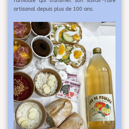
familiale qui transmet son savoir-faire
artisanal depuis plus de 100 ans.