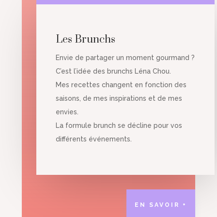
Les Brunchs
Envie de partager un moment gourmand ?
C’est l’idée des brunchs Léna Chou.
Mes recettes changent en fonction des
saisons, de mes inspirations et de mes
envies.
La formule brunch se décline pour vos
différents événements.
EN SAVOIR +