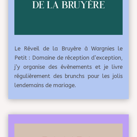
Le Réveil de la Bruyère à Wargnies le
Petit : Domaine de réception d’exception,
j’y organise des évènements et je livre
régulièrement des brunchs pour les jolis
lendemains de mariage.