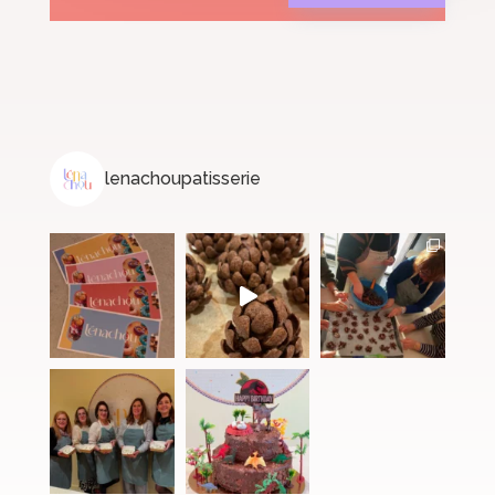
lenachoupatisserie