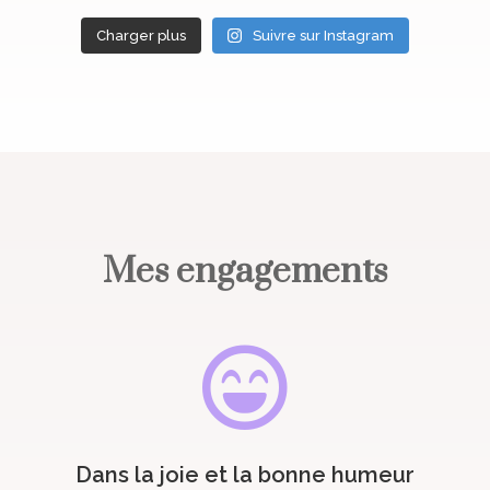
Charger plus
Suivre sur Instagram
Mes engagements

Dans la joie et la bonne humeur