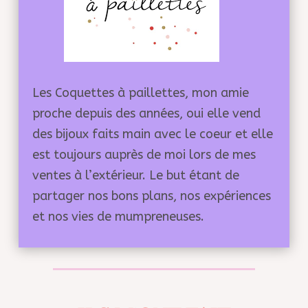
Les Coquettes à paillettes, mon amie
proche depuis des années, oui elle vend
des bijoux faits main avec le coeur et elle
est toujours auprès de moi lors de mes
ventes à l’extérieur. Le but étant de
partager nos bons plans, nos expériences
et nos vies de mumpreneuses.