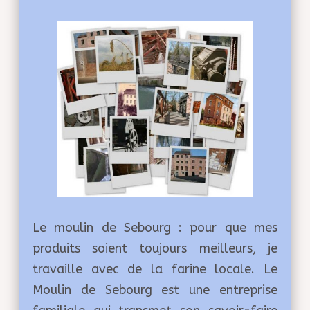
Le moulin de Sebourg : pour que mes
produits soient toujours meilleurs, je
travaille avec de la farine locale. Le
Moulin de Sebourg est une entreprise