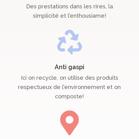
Des prestations dans les rires, la
simplicité et l’enthousiame!

Anti gaspi
Ici on recycle, on utilise des produits
respectueux de l’environnement et on
composte!
