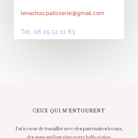
lenachou.patisserie@gmail.com
Tel. 06 25 12 11 83
CEUX QUI M’ENTOURENT
J’ai à cœur de travailler avec des partenaires locaux,
des gens qui font vivre notre belle région.