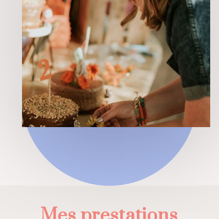
Mes prestations