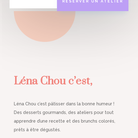
RÉSERVER UN ATELIER
Léna Chou c’est,
Léna Chou c’est pâtisser dans la bonne humeur !
Des desserts gourmands, des ateliers pour tout
apprendre d’une recette et des brunchs colorés,
prêts à être dégustés.