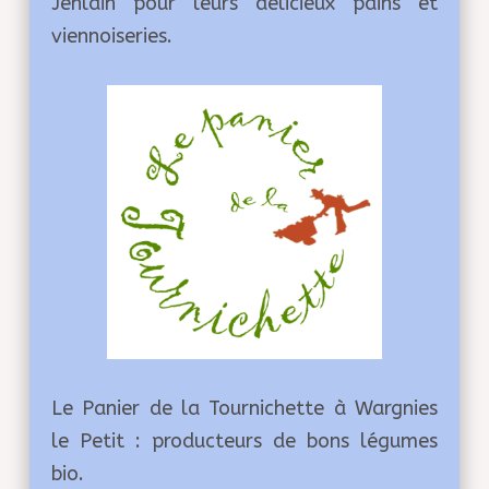
Jenlain pour leurs délicieux pains et
viennoiseries.
Le Panier de la Tournichette à Wargnies
le Petit : producteurs de bons légumes
bio.