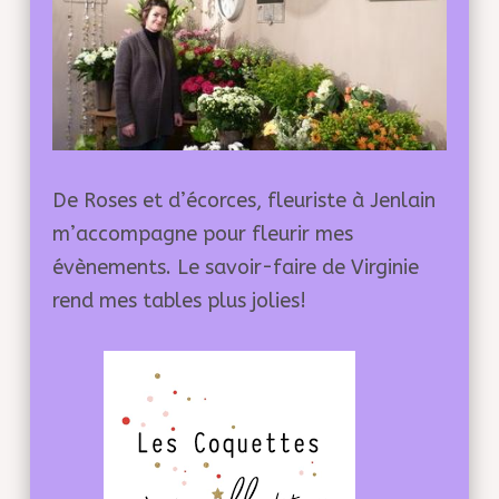
De Roses et d’écorces, fleuriste à Jenlain
m’accompagne pour fleurir mes
évènements. Le savoir-faire de Virginie
rend mes tables plus jolies!