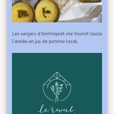
Les vergers d’Amfroipret me fournit toute
l’année en jus de pomme local.