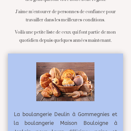
J’aime m’entourer de personnes de confiance pour
travailler dans les meilleures conditions.
Voilà une petite liste de ceux qui font partie de mon
quotidien depuis quelques années maintenant.
La boulangerie Deulin à Gommegnies et
la boulangerie Maison Bouloigne à